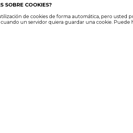
S SOBRE COOKIES?
utilización de cookies de forma automática, pero usted 
se cuando un servidor quiera guardar una cookie. Puede 