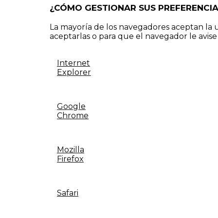
¿CÓMO GESTIONAR SUS PREFERENCIA
La mayoría de los navegadores aceptan la 
aceptarlas o para que el navegador le avi
Internet
Explorer
Google
Chrome
Mozilla
Firefox
Safari