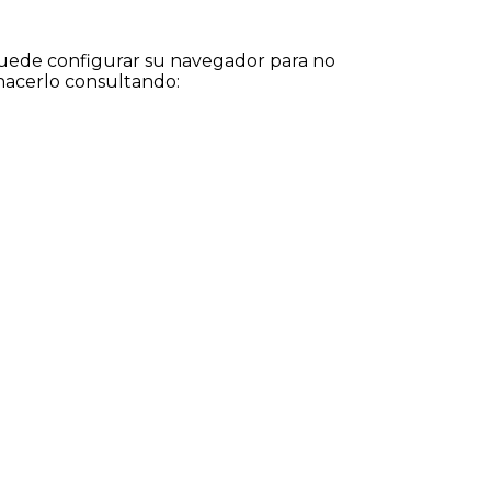
puede configurar su navegador para no
hacerlo consultando: