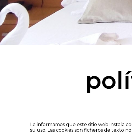
pol
Le informamos que este sitio web instala co
su uso. Las cookies son ficheros de texto n