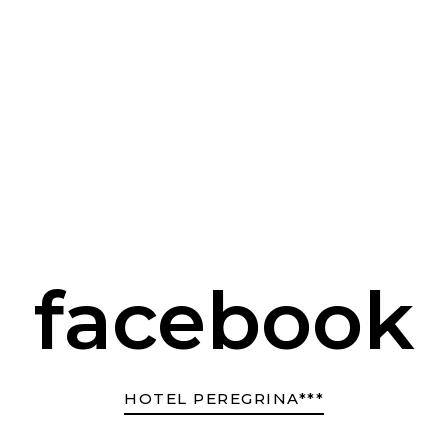
facebook
HOTEL PEREGRINA***