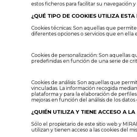
estos ficheros para facilitar su navegación y
¿QUÉ TIPO DE COOKIES UTILIZA EST
Cookies técnicas: Son aquellas que permiten
diferentes opciones o servicios que en ella e
Cookies de personalización: Son aquellas qu
predefinidas en función de una serie de crit
Cookies de análisis: Son aquellas que permi
vinculadas. La información recogida mediante 
plataforma y para la elaboración de perfiles
mejoras en función del análisis de los datos
¿QUIÉN UTILIZA Y TIENE ACCESO A 
Sólo el propietario de este sitio web y MIRAI
utilizan y tienen acceso a las cookies del 