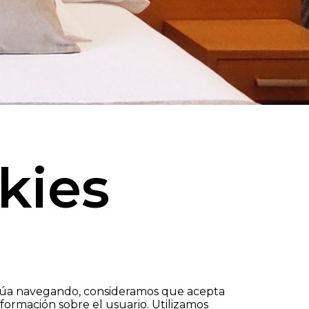
kies
ontinúa navegando, consideramos que acepta
nformación sobre el usuario. Utilizamos