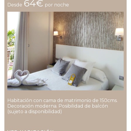
64€
Desde
por noche
Habitación con cama de matrimonio de 150cms.
Decoración moderna. Posibilidad de balcón
(sujeto a disponibilidad)