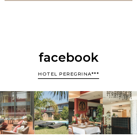
facebook
HOTEL PEREGRINA***