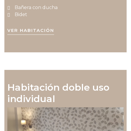
Bañera con ducha
Bidet
VER HABITACIÓN
Habitación doble uso
individual