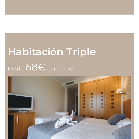
Habitación Triple
68€
Desde
por noche