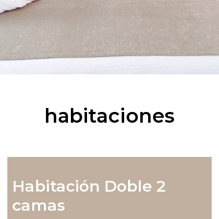
habitaciones
Habitación Doble 2
camas