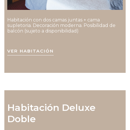
Habitación con dos camas juntas + cama
supletoria. Decoración moderna. Posibilidad de
balcón (sujeto a disponibilidad)
VER HABITACIÓN
Habitación Deluxe
Doble