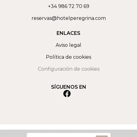
+34 986 72 70 69
reservas@hotelperegrina.com
ENLACES
Aviso legal
Política de cookies
Configuración de cookies
SÍGUENOS EN