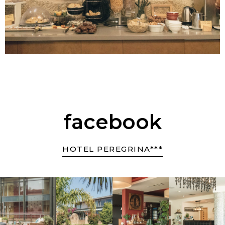
facebook
HOTEL PEREGRINA***