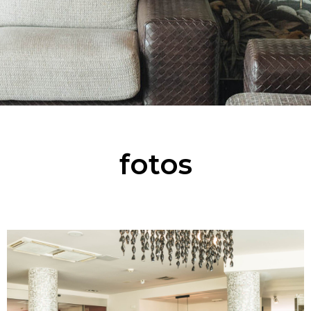
fotos