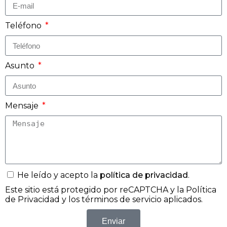
Teléfono
Asunto
Mensaje
He leído y acepto la
política de privacidad
.
Este sitio está protegido por reCAPTCHA y la
Política
de Privacidad
y
los términos de servicio
aplicados.
Enviar