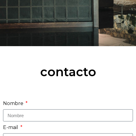
contacto
Nombre
E-mail