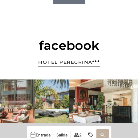
facebook
HOTEL PEREGRINA***
Entrada — Salida
2